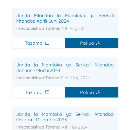
Jarida Mtandao la Mamlaka ya Serikali
Mtandao Aprili-Juni 2024
Imechapishwa Tarehe:
13th Aug 2024
Tazama
Pakua
Jarida la Mamlaka ya Serikali Mtandao
Januari - Machi 2024
Imechapishwa Tarehe:
04th May 2024
Tazama
Pakua
Jarida la Mamlaka ya Serikali Mtandao
Octoba - Disemba 2023
Imechapishwa Tarehe:
14th Feb 2024