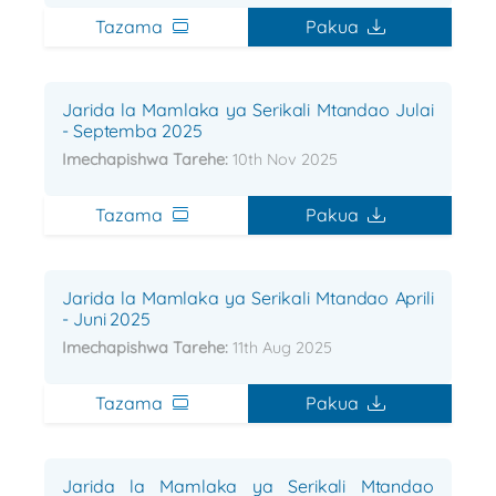
Tazama
Pakua
Jarida la Mamlaka ya Serikali Mtandao Julai
- Septemba 2025
Imechapishwa Tarehe:
10th Nov 2025
Tazama
Pakua
Jarida la Mamlaka ya Serikali Mtandao Aprili
- Juni 2025
Imechapishwa Tarehe:
11th Aug 2025
Tazama
Pakua
Jarida la Mamlaka ya Serikali Mtandao