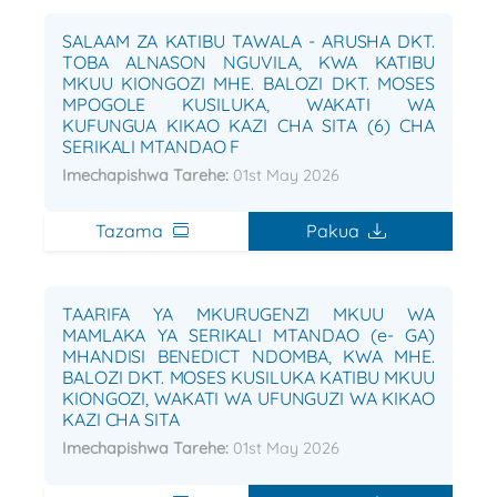
SALAAM ZA KATIBU TAWALA - ARUSHA DKT.
TOBA ALNASON NGUVILA, KWA KATIBU
MKUU KIONGOZI MHE. BALOZI DKT. MOSES
MPOGOLE KUSILUKA, WAKATI WA
KUFUNGUA KIKAO KAZI CHA SITA (6) CHA
SERIKALI MTANDAO F
Imechapishwa Tarehe:
01st May 2026
Tazama
Pakua
TAARIFA YA MKURUGENZI MKUU WA
MAMLAKA YA SERIKALI MTANDAO (e- GA)
MHANDISI BENEDICT NDOMBA, KWA MHE.
BALOZI DKT. MOSES KUSILUKA KATIBU MKUU
KIONGOZI, WAKATI WA UFUNGUZI WA KIKAO
KAZI CHA SITA
Imechapishwa Tarehe:
01st May 2026