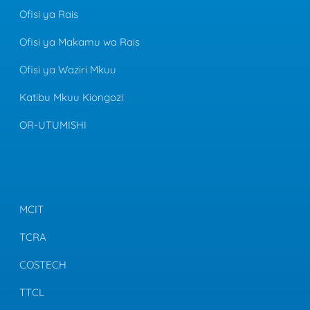
Ofisi ya Rais
Ofisi ya Makamu wa Rais
Ofisi ya Waziri Mkuu
Katibu Mkuu Kiongozi
OR-UTUMISHI
MCIT
TCRA
COSTECH
TTCL