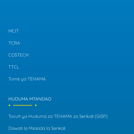
MCIT
TCRA
COSTECH
TTCL
Tume ya TEHAMA
HUDUMA MTANDAO
Tovuti ya Huduma za TEHAMA za Serikali (GISP)
Dawati la Msaada la Serikali