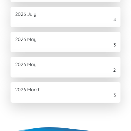
2026 July
4
2026 May
3
2026 May
2
2026 March
3