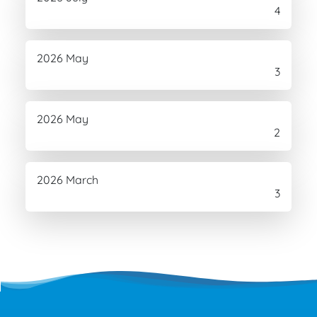
4
2026 May
3
2026 May
2
2026 March
3