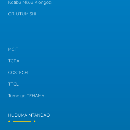
Katibu Mkuu Kiongozi
OR-UTUMISHI
MCIT
TCRA
COSTECH
TTCL
Tume ya TEHAMA
HUDUMA MTANDAO