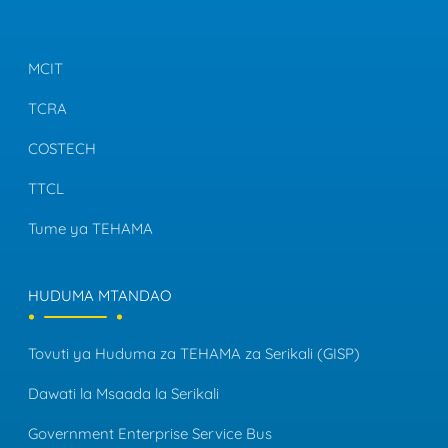
MCIT
TCRA
COSTECH
TTCL
Tume ya TEHAMA
HUDUMA MTANDAO
Tovuti ya Huduma za TEHAMA za Serikali (GISP)
Dawati la Msaada la Serikali
Government Enterprise Service Bus