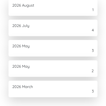
2026 August
1
2026 July
4
2026 May
3
2026 May
2
2026 March
3