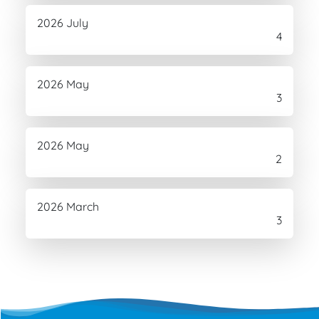
2026 July
4
2026 May
3
2026 May
2
2026 March
3