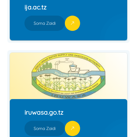
ija.ac.tz
Soma Zaidi
iruwasa.go.tz
Soma Zaidi