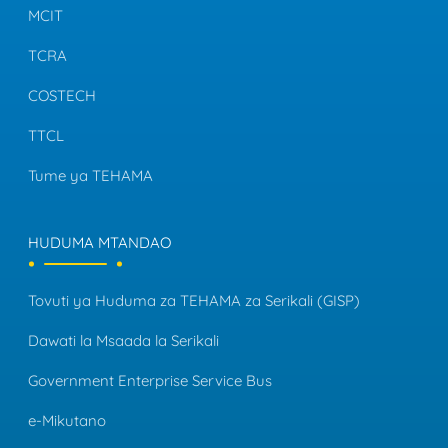
MCIT
TCRA
COSTECH
TTCL
Tume ya TEHAMA
HUDUMA MTANDAO
Tovuti ya Huduma za TEHAMA za Serikali (GISP)
Dawati la Msaada la Serikali
Government Enterprise Service Bus
e-Mikutano