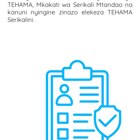
TEHAMA, Mkakati wa Serikali Mtandao na
kanuni nyingine zinazo elekeza TEHAMA
Serikalini.