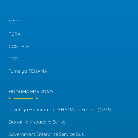
MCIT
TCRA
COSTECH
TTCL
Tume ya TEHAMA
HUDUMA MTANDAO
Tovuti ya Huduma za TEHAMA za Serikali (GISP)
Dawati la Msaada la Serikali
Government Enterprise Service Bus