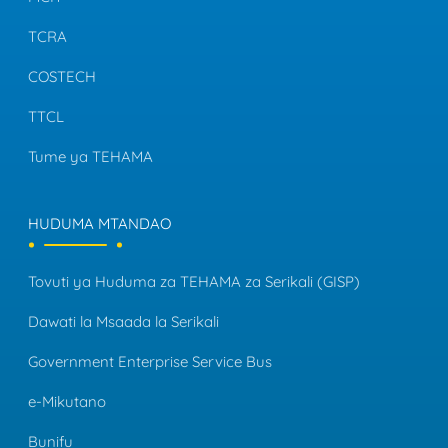
TCRA
COSTECH
TTCL
Tume ya TEHAMA
HUDUMA MTANDAO
Tovuti ya Huduma za TEHAMA za Serikali (GISP)
Dawati la Msaada la Serikali
Government Enterprise Service Bus
e-Mikutano
Bunifu